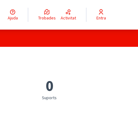
Ajuda
Trobades
Activitat
Entra
0
Suports