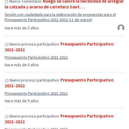
Ruego se valore la necesidad de arreglar
Nuevo comentario:
la calzada y aceras de carretera Sant …
Sesión con ciudadanía para la elaboración de propuestas para el
Presupuesto Participativo 2021-2022 (11 de marzo)
Hace más de 5 años
Presupuesto Participativo
Nuevo proceso participativo:
2021-2022
Presupuesto Participativo 2021-2022
Hace más de 5 años
Presupuesto Participativo
Nuevo proceso participativo:
2021-2022
Presupuesto Participativo 2021-2022
Hace más de 5 años
Presupuesto Participativo
Nuevo proceso participativo:
2021-2022