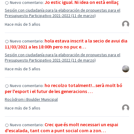
Jo estic igual. Ni idea on està enllaç
Nuevo comentario:
Sesión con ciudadanía para la elaboración de propuestas para el
Presupuesto Participativo 2021-2022 (11 de marzo)
Hace más de 5 años
hola estava inscrit a la secio de avui dia
Nuevo comentario:
11/03/2021 a les 18:00h pero no puc e…
Sesión con ciudadanía para la elaboración de propuestas para el
Presupuesto Participativo 2021-2022 (11 de marzo)
Hace más de 5 años
ho recolzo totalment!...serà molt bó
Nuevo comentario:
per l'esport i el futur de les generacions …
Rocòdrom i Boulder Municipal
Hace más de 5 años
Crec que és molt necessari un espai
Nuevo comentario:
d'escalada, tant com a punt social com a zon…