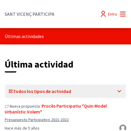
Menú
SANT VICENÇ PARTICIPA
Entra
Últimas actividades
Última actividad
Todos los tipos de actividad
Procès Participatiu "Quin Model
Nueva propuesta:
Urbanístic Volem"
Presupuesto Participativo 2021-2022
Hace más de 5 años