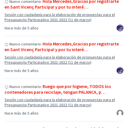
Hola Mercedes,Gracias por registrarte
Nuevo comentario:
en Sant Vicenç Participa! y por tu interé…
Sesión con ciudadanía para la elaboración de propuestas para el
Presupuesto Participativo 2021-2022 (11 de marzo)
Hace más de 5 años
Hola Mercedes,Gracias por registrarte
Nuevo comentario:
en Sant Vicenç Participa! y por tu interé…
Sesión con ciudadanía para la elaboración de propuestas para el
Presupuesto Participativo 2021-2022 (11 de marzo)
Hace más de 5 años
Ruego que por higiene, TODOS los
Nuevo comentario:
contenedores para reciclaje, tengan PALANCA, p…
Sesión con ciudadanía para la elaboración de propuestas para el
Presupuesto Participativo 2021-2022 (11 de marzo)
Hace más de 5 años