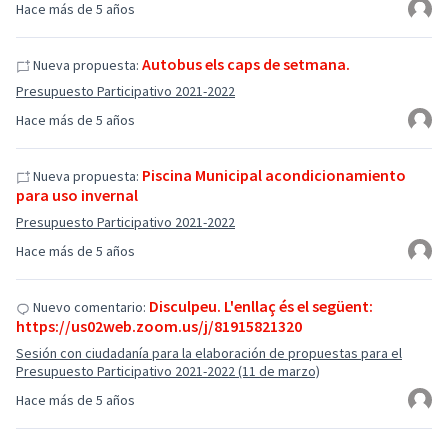
Hace más de 5 años
Autobus els caps de setmana.
Nueva propuesta:
Presupuesto Participativo 2021-2022
Hace más de 5 años
Piscina Municipal acondicionamiento
Nueva propuesta:
para uso invernal
Presupuesto Participativo 2021-2022
Hace más de 5 años
Disculpeu. L'enllaç és el següent:
Nuevo comentario:
https://us02web.zoom.us/j/81915821320
Sesión con ciudadanía para la elaboración de propuestas para el
Presupuesto Participativo 2021-2022 (11 de marzo)
Hace más de 5 años